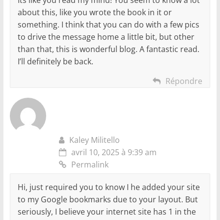
about this, like you wrote the book in it or
something. I think that you can do with a few pics
to drive the message home a little bit, but other
than that, this is wonderful blog. A fantastic read.
I’ll definitely be back.
Répondre
Kaley Militello
avril 10, 2025 à 9:39 am
Permalink
Hi, just required you to know I he added your site
to my Google bookmarks due to your layout. But
seriously, I believe your internet site has 1 in the