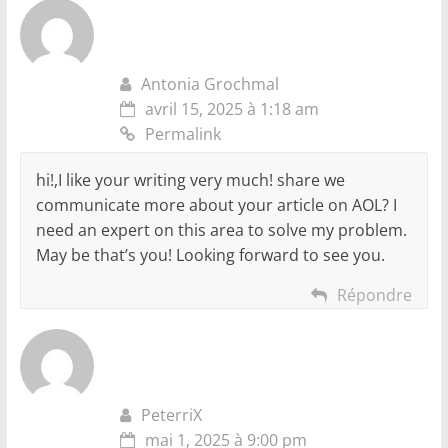
Antonia Grochmal
avril 15, 2025 à 1:18 am
Permalink
hi!,I like your writing very much! share we
communicate more about your article on AOL? I
need an expert on this area to solve my problem.
May be that’s you! Looking forward to see you.
Répondre
PeterriX
mai 1, 2025 à 9:00 pm