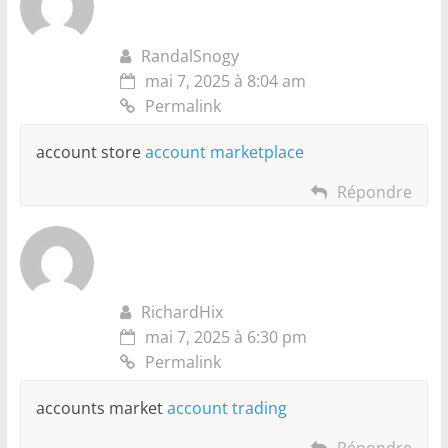
RandalSnogy
mai 7, 2025 à 8:04 am
Permalink
account store
account marketplace
Répondre
RichardHix
mai 7, 2025 à 6:30 pm
Permalink
accounts market
account trading
Répondre