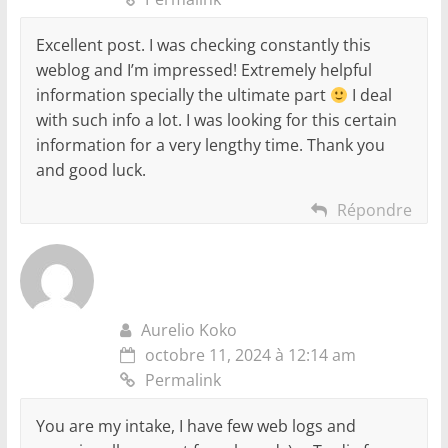
Excellent post. I was checking constantly this
weblog and I’m impressed! Extremely helpful
information specially the ultimate part
I deal
with such info a lot. I was looking for this certain
information for a very lengthy time. Thank you
and good luck.
Répondre
Aurelio Koko
octobre 11, 2024 à 12:14 am
Permalink
You are my intake, I have few web logs and