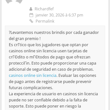
Richardfef
janvier 30, 2026 à 6:37 pm
Permalink
?Levantemos nuestros brindis por cada ganador
del gran premio !
Es crГ­tico que los jugadores que optan por
casinos online sin licencia usen tarjetas de
crГ©dito o mГ©todos de pago que ofrezcan
protecciГіn. Esto puede proporcionar una capa
adicional de seguridad en caso de problemas.
casinos online sin licencia
. Evaluar las opciones
de pago antes de registrarse puede prevenir
futuras complicaciones.
La experiencia de usuario en casinos sin licencia
puede no ser confiable debido a la falta de
soporte. Esto puede poner en riesgo la