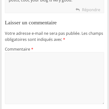
Répondre
Laisser un commentaire
Votre adresse e-mail ne sera pas publiée.
Les champs
obligatoires sont indiqués avec
*
Commentaire
*