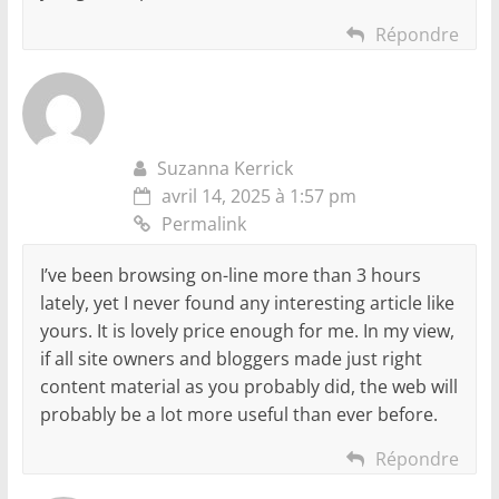
Répondre
Suzanna Kerrick
avril 14, 2025 à 1:57 pm
Permalink
I’ve been browsing on-line more than 3 hours
lately, yet I never found any interesting article like
yours. It is lovely price enough for me. In my view,
if all site owners and bloggers made just right
content material as you probably did, the web will
probably be a lot more useful than ever before.
Répondre