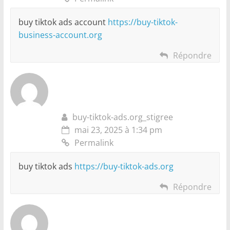
buy tiktok ads account
https://buy-tiktok-
business-account.org
Répondre
buy-tiktok-ads.org_stigree
mai 23, 2025 à 1:34 pm
Permalink
buy tiktok ads
https://buy-tiktok-ads.org
Répondre