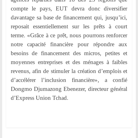
compte le pays, EUT devra donc diversifier
davantage sa base de financement qui, jusqu’ici,
reposait essentiellement sur les prêts à court
terme. «Grâce à ce prêt, nous pourrons renforcer
notre capacité financière pour répondre aux
besoins de financement des micros, petites et
moyennes entreprises et des ménages à faibles
revenus, afin de stimuler la création d’emplois et
d’accélérer l’inclusion financière», a confié
Dongmo Djumazong Ebenezer, directeur général
d’Express Union Tchad.