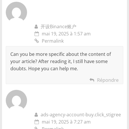
开设Binance账户
mai 19, 2025 à 1:57 am
Permalink
Can you be more specific about the content of
your article? After reading it, I still have some
doubts. Hope you can help me.
Répondre
ads-agency-account-buy.click_stigree
mai 19, 2025 à 7:27 am
Permalink