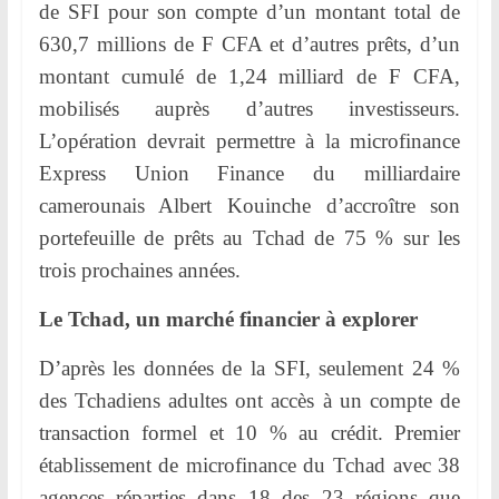
de SFI pour son compte d’un montant total de
630,7 millions de F CFA et d’autres prêts, d’un
montant cumulé de 1,24 milliard de F CFA,
mobilisés auprès d’autres investisseurs.
L’opération devrait permettre à la microfinance
Express Union Finance du milliardaire
camerounais Albert Kouinche d’accroître son
portefeuille de prêts au Tchad de 75 % sur les
trois prochaines années.
Le Tchad, un marché financier à explorer
D’après les données de la SFI, seulement 24 %
des Tchadiens adultes ont accès à un compte de
transaction formel et 10 % au crédit. Premier
établissement de microfinance du Tchad avec 38
agences réparties dans 18 des 23 régions que