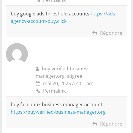
buy google ads threshold accounts
https://ads-
agency-account-buy.click
Répondre
buy-verified-business-
manager.org_stigree
mai 20, 2025 à 4:01 am
Permalink
buy facebook business manager account
https://buy-verified-business-manager.org
Répondre