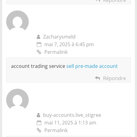
Zacharysmeld
mai 7, 2025 à 6:45 pm
Permalink
account trading service
sell pre-made account
Répondre
buy-accounts.live_stigree
mai 11, 2025 à 1:13 am
Permalink