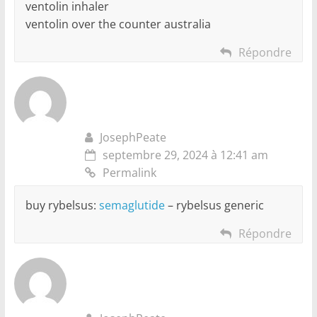
ventolin inhaler
ventolin over the counter australia
Répondre
JosephPeate
septembre 29, 2024 à 12:41 am
Permalink
buy rybelsus:
semaglutide
– rybelsus generic
Répondre