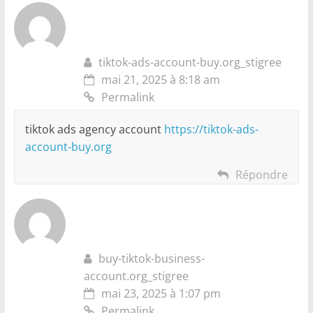
tiktok-ads-account-buy.org_stigree
mai 21, 2025 à 8:18 am
Permalink
tiktok ads agency account
https://tiktok-ads-
account-buy.org
Répondre
buy-tiktok-business-
account.org_stigree
mai 23, 2025 à 1:07 pm
Permalink