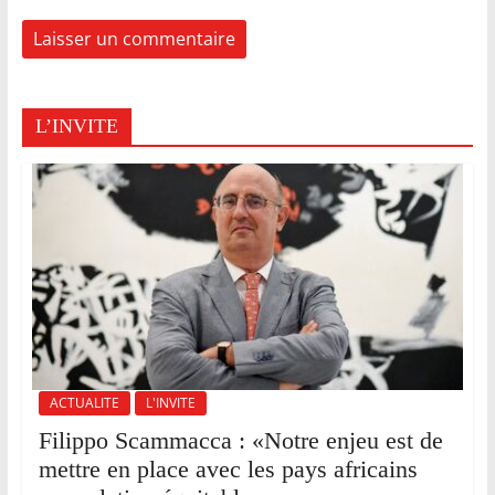
L’INVITE
ACTUALITE
L'INVITE
Filippo Scammacca : «Notre enjeu est de
mettre en place avec les pays africains