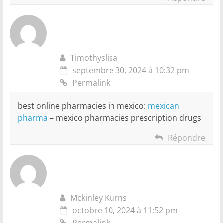
Timothyslisa
septembre 30, 2024 à 10:32 pm
Permalink
best online pharmacies in mexico:
mexican
pharma
– mexico pharmacies prescription drugs
Répondre
Mckinley Kurns
octobre 10, 2024 à 11:52 pm
Permalink