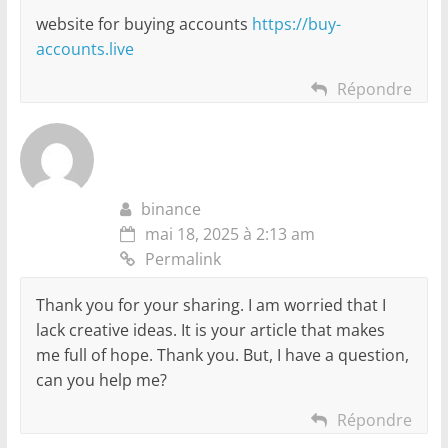
website for buying accounts
https://buy-
accounts.live
Répondre
binance
mai 18, 2025 à 2:13 am
Permalink
Thank you for your sharing. I am worried that I
lack creative ideas. It is your article that makes
me full of hope. Thank you. But, I have a question,
can you help me?
Répondre