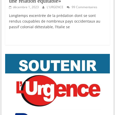
une relation équitable»
décembre 1, 2023
L'URGENCE
99 Commentaires
Longtemps excentrée de la prédation dont se sont
rendus coupables de nombreux pays occidentaux au
passif colonial détestable, l’Italie se