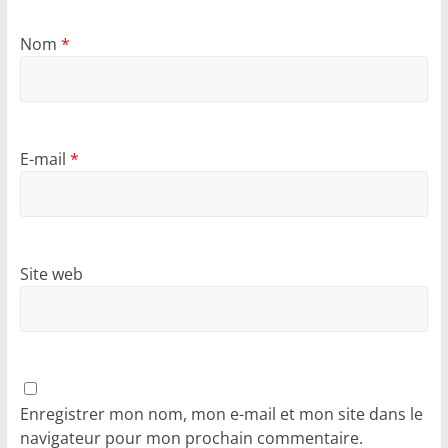
Nom
*
E-mail
*
Site web
Enregistrer mon nom, mon e-mail et mon site dans le
navigateur pour mon prochain commentaire.