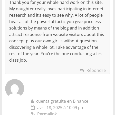
Thank you for your whole hard work on this site.
My daughter really loves participating in internet
research and it’s easy to see why. A lot of people
hear all of the powerful tactic you give priceless
solutions by means of the blog and in addition
attract response from website visitors about this
concept plus our own girl is without question
discovering a whole lot. Take advantage of the
rest of the year. You’re the one conducting a first
class job.
Répondre
cuenta gratuita en Binance
avril 18, 2025 à 10:09 pm
Permalink