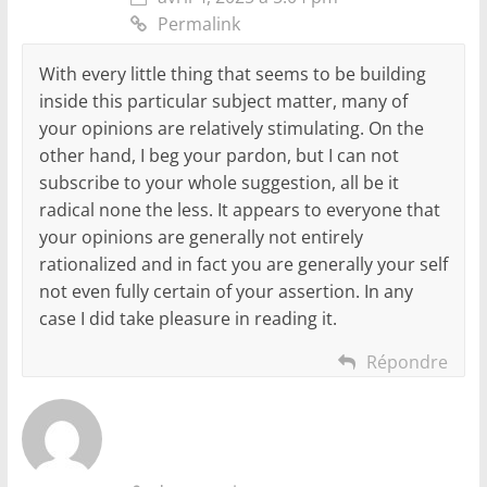
Permalink
With every little thing that seems to be building
inside this particular subject matter, many of
your opinions are relatively stimulating. On the
other hand, I beg your pardon, but I can not
subscribe to your whole suggestion, all be it
radical none the less. It appears to everyone that
your opinions are generally not entirely
rationalized and in fact you are generally your self
not even fully certain of your assertion. In any
case I did take pleasure in reading it.
Répondre