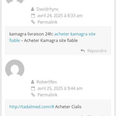
Davidrhync
avril 24, 2025 à 8:33 am
Permalink
kamagra livraison 24h:
acheter kamagra site
fiable
– Acheter Kamagra site fiable
Répondre
RobertRes
avril 25, 2025 à 9:44 am
Permalink
http://tadalmed.com/#
Acheter Cialis