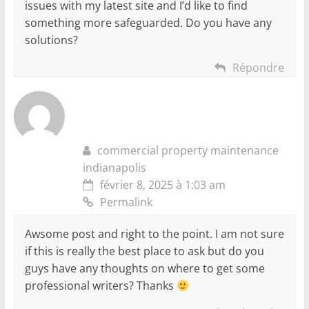
issues with my latest site and I’d like to find
something more safeguarded. Do you have any
solutions?
Répondre
commercial property maintenance
indianapolis
février 8, 2025 à 1:03 am
Permalink
Awsome post and right to the point. I am not sure
if this is really the best place to ask but do you
guys have any thoughts on where to get some
professional writers? Thanks