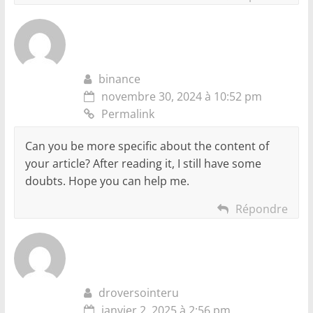
binance
novembre 30, 2024 à 10:52 pm
Permalink
Can you be more specific about the content of
your article? After reading it, I still have some
doubts. Hope you can help me.
Répondre
droversointeru
janvier 2, 2025 à 2:56 pm