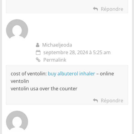
Répondre
Michaeljeoda
septembre 28, 2024 à 5:25 am
Permalink
cost of ventolin:
buy albuterol inhaler
– online
ventolin
ventolin usa over the counter
Répondre