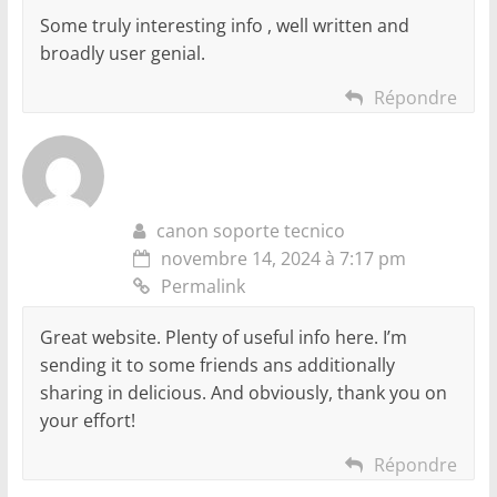
Some truly interesting info , well written and
broadly user genial.
Répondre
canon soporte tecnico
novembre 14, 2024 à 7:17 pm
Permalink
Great website. Plenty of useful info here. I’m
sending it to some friends ans additionally
sharing in delicious. And obviously, thank you on
your effort!
Répondre