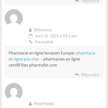
Répondre
Billievoice
avril 25, 2025 à 9:52 am
Permalink
Pharmacie en ligne livraison Europe:
pharmacie
en ligne pas cher
– pharmacies en ligne
certifiГ©es pharmafst.com
Répondre
PeterPeeld