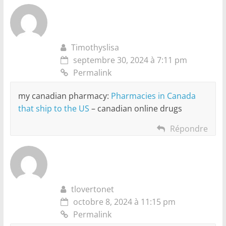
Timothyslisa
septembre 30, 2024 à 7:11 pm
Permalink
my canadian pharmacy:
Pharmacies in Canada
that ship to the US
– canadian online drugs
Répondre
tlovertonet
octobre 8, 2024 à 11:15 pm
Permalink