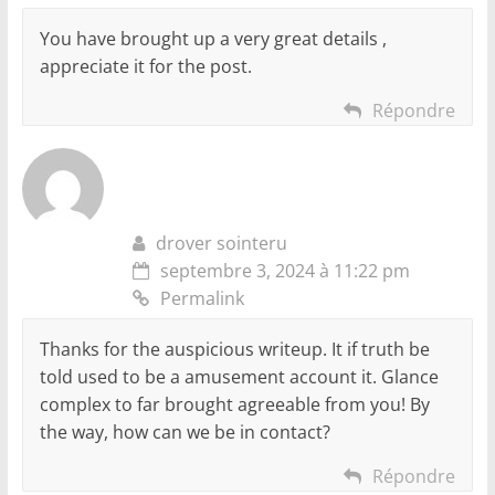
You have brought up a very great details ,
appreciate it for the post.
Répondre
drover sointeru
septembre 3, 2024 à 11:22 pm
Permalink
Thanks for the auspicious writeup. It if truth be
told used to be a amusement account it. Glance
complex to far brought agreeable from you! By
the way, how can we be in contact?
Répondre