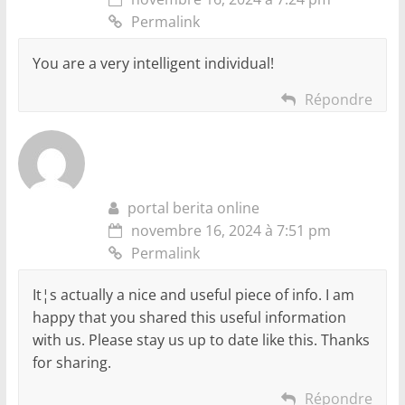
Permalink
You are a very intelligent individual!
Répondre
portal berita online
novembre 16, 2024 à 7:51 pm
Permalink
It¦s actually a nice and useful piece of info. I am
happy that you shared this useful information
with us. Please stay us up to date like this. Thanks
for sharing.
Répondre