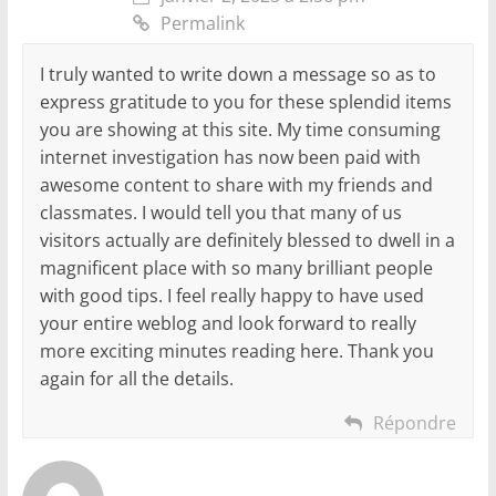
Permalink
I truly wanted to write down a message so as to
express gratitude to you for these splendid items
you are showing at this site. My time consuming
internet investigation has now been paid with
awesome content to share with my friends and
classmates. I would tell you that many of us
visitors actually are definitely blessed to dwell in a
magnificent place with so many brilliant people
with good tips. I feel really happy to have used
your entire weblog and look forward to really
more exciting minutes reading here. Thank you
again for all the details.
Répondre