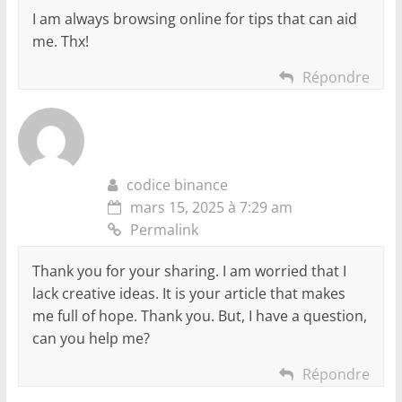
I am always browsing online for tips that can aid
me. Thx!
Répondre
codice binance
mars 15, 2025 à 7:29 am
Permalink
Thank you for your sharing. I am worried that I
lack creative ideas. It is your article that makes
me full of hope. Thank you. But, I have a question,
can you help me?
Répondre