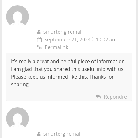
smorter giremal
septembre 21, 2024 à 10:02 am
Permalink
It’s really a great and helpful piece of information.
I am glad that you shared this useful info with us.
Please keep us informed like this. Thanks for
sharing.
Répondre
smortergiremal