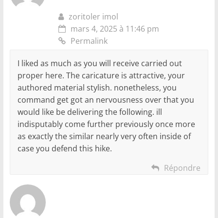
zoritoler imol
mars 4, 2025 à 11:46 pm
Permalink
I liked as much as you will receive carried out
proper here. The caricature is attractive, your
authored material stylish. nonetheless, you
command get got an nervousness over that you
would like be delivering the following. ill
indisputably come further previously once more
as exactly the similar nearly very often inside of
case you defend this hike.
Répondre