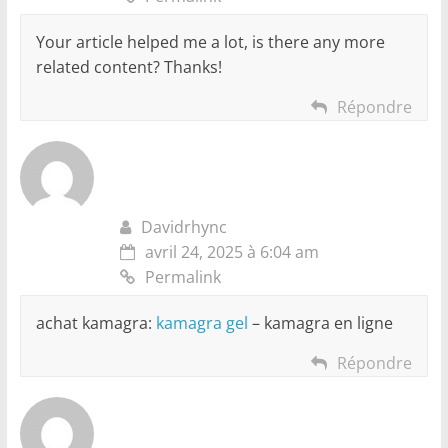
Your article helped me a lot, is there any more
related content? Thanks!
Répondre
Davidrhync
avril 24, 2025 à 6:04 am
Permalink
achat kamagra:
kamagra gel
– kamagra en ligne
Répondre