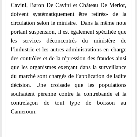
Cavini, Baron De Cavini et Château De Merlot,
doivent systématiquement être retirés» de la
circulation selon le ministre. Dans la même note
portant suspension, il est également spécifiée que
les services déconcentrés du ministère de
l’industrie et les autres administrations en charge
des contrôles et de la répression des fraudes ainsi
que les organismes exerçant dans la surveillance
du marché sont chargés de l’application de ladite
décision. Une croisade que les populations
souhaitent pérenne contre la contrebande et la
contrefaçon de tout type de boisson au
Cameroun.