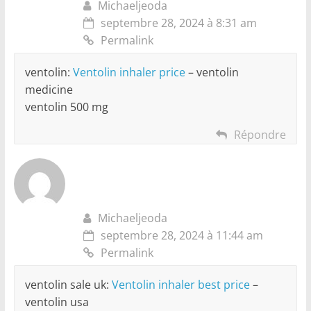
Michaeljeoda
septembre 28, 2024 à 8:31 am
Permalink
ventolin:
Ventolin inhaler price
– ventolin
medicine
ventolin 500 mg
Répondre
Michaeljeoda
septembre 28, 2024 à 11:44 am
Permalink
ventolin sale uk:
Ventolin inhaler best price
–
ventolin usa