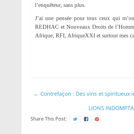
l’enquêteur, sans plus.
J’ai une pensée pour tous ceux qui m’ont
REDHAC et Nouveaux Droits de l’Homme,
Afrique, RFI, AfriqueXXI et surtout mes c
←
Contrefaçon : Des vins et spiritueux 
LIONS INDOMPTA
Share This Post: