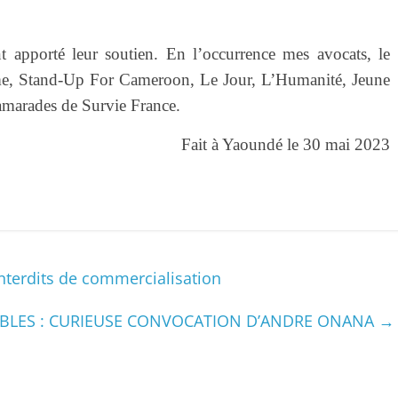
 apporté leur soutien. En l’occurrence mes avocats, le
 Stand-Up For Cameroon, Le Jour, L’Humanité, Jeune
amarades de Survie France.
Fait à Yaoundé le 30 mai 2023
interdits de commercialisation
BLES : CURIEUSE CONVOCATION D’ANDRE ONANA
→