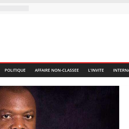
POLITIQUE
AFFAIRE NON-CLASSEE
L’INVITE
INTERN