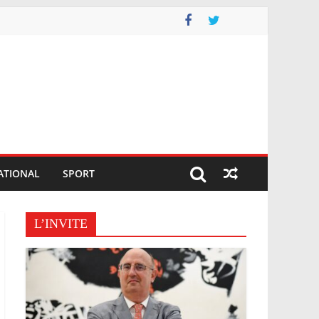
ATIONAL
SPORT
L’INVITE