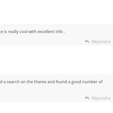
 is really cool with excellent info .
Répondre
 did a search on the theme and found a good number of
Répondre