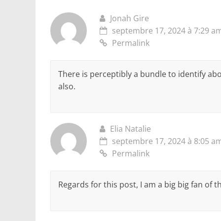
Jonah Gire
septembre 17, 2024 à 7:29 a
Permalink
There is perceptibly a bundle to identify ab
also.
Elia Natalie
septembre 17, 2024 à 8:05 a
Permalink
Regards for this post, I am a big big fan of 