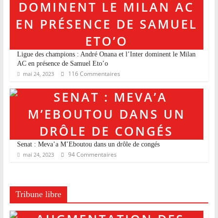
Ligue des champions : André Onana et l’Inter dominent le Milan
AC en présence de Samuel Eto’o
116 Commentaires
mai 24, 2023
Senat : Meva’a M’Eboutou dans un drôle de congés
94 Commentaires
mai 24, 2023
Tribune libre