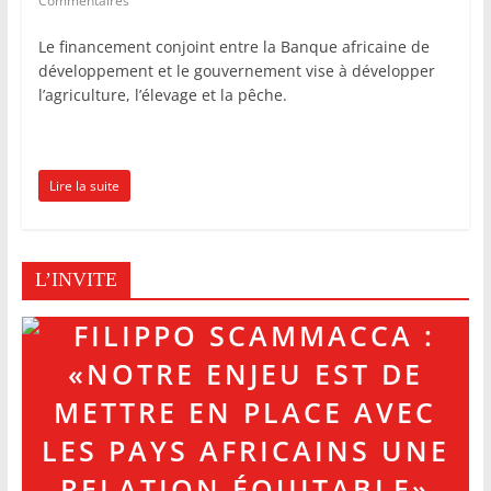
Commentaires
Le financement conjoint entre la Banque africaine de
développement et le gouvernement vise à développer
l’agriculture, l’élevage et la pêche.
Lire la suite
L’INVITE