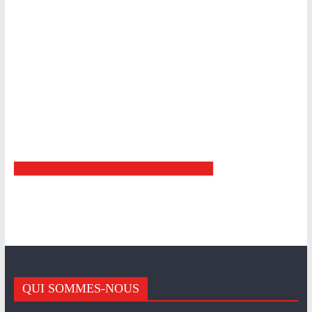
QUI SOMMES-NOUS