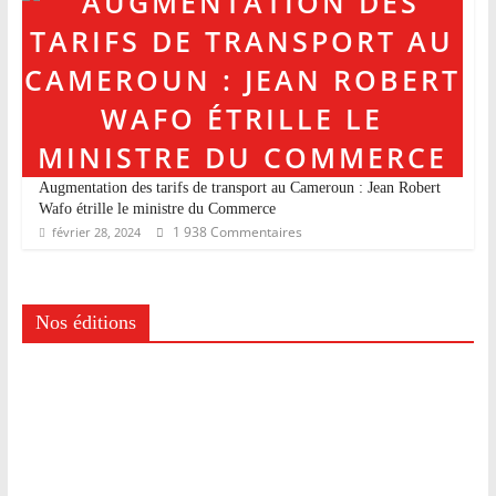
Augmentation des tarifs de transport au Cameroun : Jean Robert
Wafo étrille le ministre du Commerce
1 938 Commentaires
février 28, 2024
Nos éditions