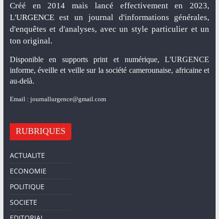
Créé en 2014 mais lancé effectivement en 2023,
L'URGENCE est un journal d'informations générales,
d'enquêtes et d'analyses, avec un style particulier et un
ton original.
Disponible en supports print et numérique, L'URGENCE
informe, éveille et veille sur la société camerounaise, africaine et
au-delà.
Email : journallurgence@gmail.com
RUBRIQUES
ACTUALITE
ECONOMIE
POLITIQUE
SOCIETE
EDITORIAL