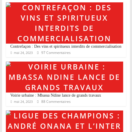
Contrefaçon : Des vins et spiritueux interdits de commercialisation
97 Commentaires
mai 24, 2023
Voirie urbaine : Mbassa Ndine lance de grands travaux
88 Commentaires
mai 24, 2023