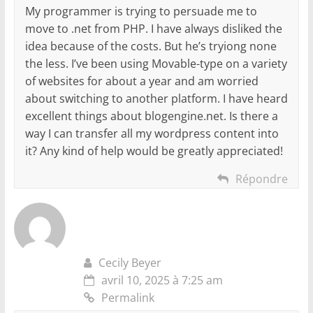
My programmer is trying to persuade me to
move to .net from PHP. I have always disliked the
idea because of the costs. But he’s tryiong none
the less. I’ve been using Movable-type on a variety
of websites for about a year and am worried
about switching to another platform. I have heard
excellent things about blogengine.net. Is there a
way I can transfer all my wordpress content into
it? Any kind of help would be greatly appreciated!
Répondre
Cecily Beyer
avril 10, 2025 à 7:25 am
Permalink