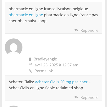
pharmacie en ligne france livraison belgique
pharmacie en ligne
pharmacie en ligne france pas
cher pharmafst.shop
Répondre
Bradleyengiz
avril 26, 2025 à 12:57 am
Permalink
Acheter Cialis:
Acheter Cialis 20 mg pas cher
–
Achat Cialis en ligne fiable tadalmed.shop
Répondre