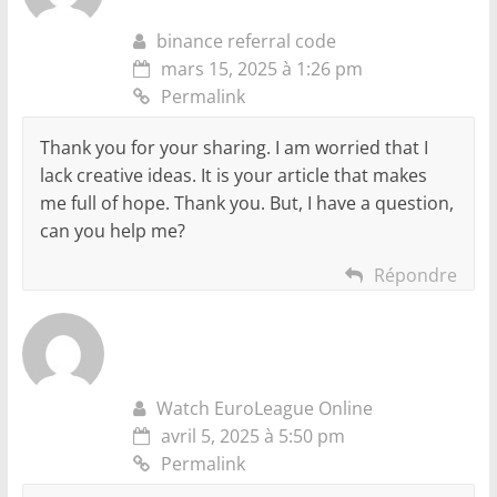
binance referral code
mars 15, 2025 à 1:26 pm
Permalink
Thank you for your sharing. I am worried that I
lack creative ideas. It is your article that makes
me full of hope. Thank you. But, I have a question,
can you help me?
Répondre
Watch EuroLeague Online
avril 5, 2025 à 5:50 pm
Permalink