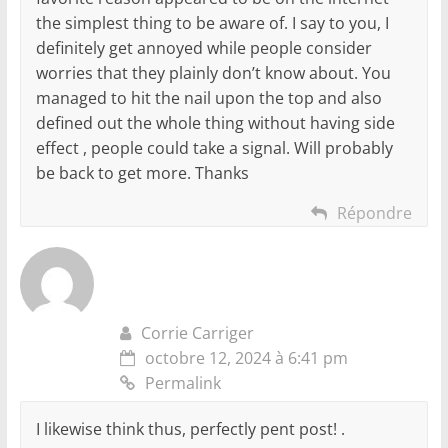
the simplest thing to be aware of. I say to you, I
definitely get annoyed while people consider
worries that they plainly don’t know about. You
managed to hit the nail upon the top and also
defined out the whole thing without having side
effect , people could take a signal. Will probably
be back to get more. Thanks
Répondre
Corrie Carriger
octobre 12, 2024 à 6:41 pm
Permalink
I likewise think thus, perfectly pent post! .