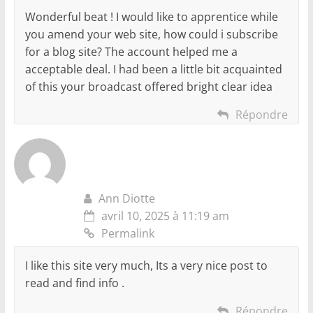
Wonderful beat ! I would like to apprentice while
you amend your web site, how could i subscribe
for a blog site? The account helped me a
acceptable deal. I had been a little bit acquainted
of this your broadcast offered bright clear idea
Répondre
Ann Diotte
avril 10, 2025 à 11:19 am
Permalink
I like this site very much, Its a very nice post to
read and find info .
Répondre