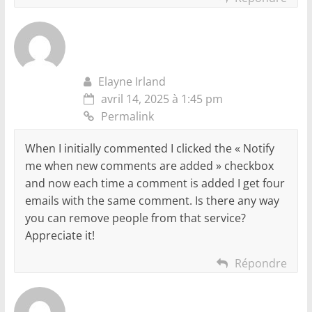
Elayne Irland
avril 14, 2025 à 1:45 pm
Permalink
When I initially commented I clicked the « Notify
me when new comments are added » checkbox
and now each time a comment is added I get four
emails with the same comment. Is there any way
you can remove people from that service?
Appreciate it!
Répondre