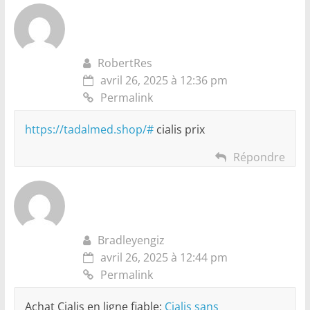
RobertRes
avril 26, 2025 à 12:36 pm
Permalink
https://tadalmed.shop/#
cialis prix
Répondre
Bradleyengiz
avril 26, 2025 à 12:44 pm
Permalink
Achat Cialis en ligne fiable:
Cialis sans