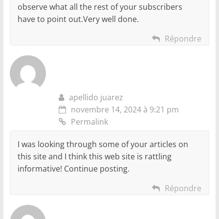
observe what all the rest of your subscribers
have to point out.Very well done.
Répondre
apellido juarez
novembre 14, 2024 à 9:21 pm
Permalink
I was looking through some of your articles on
this site and I think this web site is rattling
informative! Continue posting.
Répondre