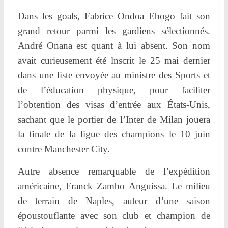
Dans les goals, Fabrice Ondoa Ebogo fait son
grand retour parmi les gardiens sélectionnés.
André Onana est quant à lui absent. Son nom
avait curieusement été lnscrit le 25 mai dernier
dans une liste envoyée au ministre des Sports et
de l’éducation physique, pour faciliter
l’obtention des visas d’entrée aux États-Unis,
sachant que le portier de l’Inter de Milan jouera
la finale de la ligue des champions le 10 juin
contre Manchester City.
Autre absence remarquable de l’expédition
américaine, Franck Zambo Anguissa. Le milieu
de terrain de Naples, auteur d’une saison
époustouflante avec son club et champion de