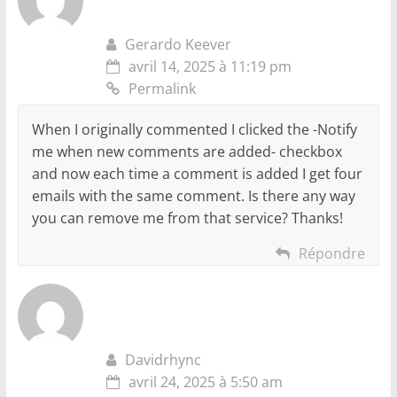
Gerardo Keever
avril 14, 2025 à 11:19 pm
Permalink
When I originally commented I clicked the -Notify
me when new comments are added- checkbox
and now each time a comment is added I get four
emails with the same comment. Is there any way
you can remove me from that service? Thanks!
Répondre
Davidrhync
avril 24, 2025 à 5:50 am