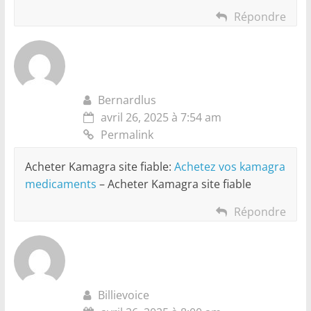
Répondre
Bernardlus
avril 26, 2025 à 7:54 am
Permalink
Acheter Kamagra site fiable:
Achetez vos kamagra
medicaments
– Acheter Kamagra site fiable
Répondre
Billievoice