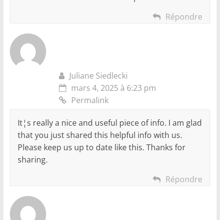
Répondre
Juliane Siedlecki
mars 4, 2025 à 6:23 pm
Permalink
It¦s really a nice and useful piece of info. I am glad
that you just shared this helpful info with us.
Please keep us up to date like this. Thanks for
sharing.
Répondre