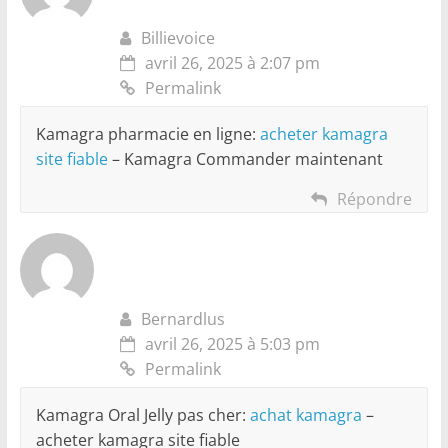
Billievoice
avril 26, 2025 à 2:07 pm
Permalink
Kamagra pharmacie en ligne:
acheter kamagra
site fiable
– Kamagra Commander maintenant
Répondre
Bernardlus
avril 26, 2025 à 5:03 pm
Permalink
Kamagra Oral Jelly pas cher:
achat kamagra
–
acheter kamagra site fiable