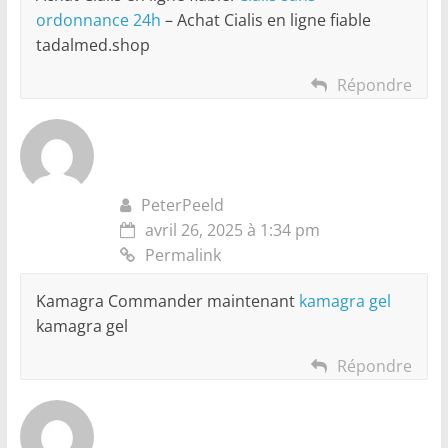
ordonnance 24h
– Achat Cialis en ligne fiable
tadalmed.shop
Répondre
PeterPeeld
avril 26, 2025 à 1:34 pm
Permalink
Kamagra Commander maintenant
kamagra gel
kamagra gel
Répondre