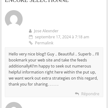
Jose Alexnder
septembre 17, 2024 à 7:18 am
Permalink
Hello very nice blog!! Guy .. Beautiful .. Superb .. I’ll
bookmark your web site and take the feeds
additionallyKI’m happy to seek out numerous
helpful information right here within the put up,
we want work out extra strategies on this regard,
thank you for sharing. . . . . .
Répondre