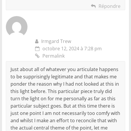
Répondre
Irmgard Trew
octobre 12, 2024 à 7:28 pm
Permalink
Just about all of whatever you articulate happens
to be supprisingly legitimate and that makes me
ponder the reason why I had not looked at this in
this light before. This particular piece truly did
turn the light on for me personally as far as this
particular subject goes. But at this time there is
just one point I am not necessarily too comfy with
and whilst I make an effort to reconcile that with
the actual central theme of the point, let me