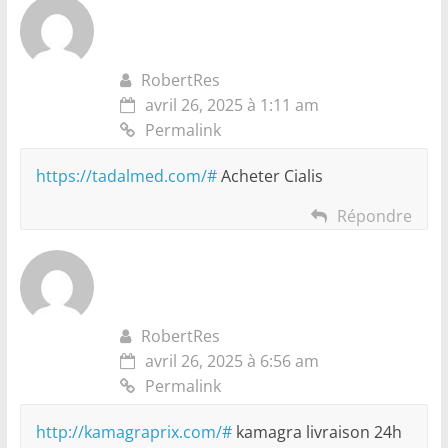
RobertRes
avril 26, 2025 à 1:11 am
Permalink
https://tadalmed.com/#
Acheter Cialis
Répondre
RobertRes
avril 26, 2025 à 6:56 am
Permalink
http://kamagraprix.com/#
kamagra livraison 24h