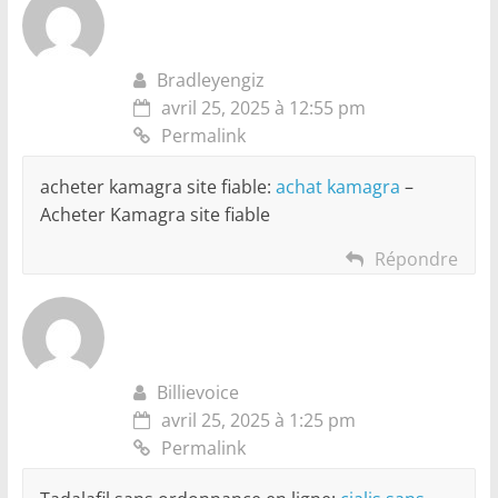
Bradleyengiz
avril 25, 2025 à 12:55 pm
Permalink
acheter kamagra site fiable:
achat kamagra
–
Acheter Kamagra site fiable
Répondre
Billievoice
avril 25, 2025 à 1:25 pm
Permalink