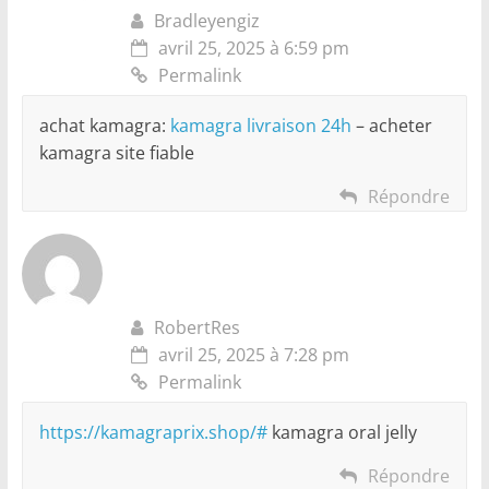
Bradleyengiz
avril 25, 2025 à 6:59 pm
Permalink
achat kamagra:
kamagra livraison 24h
– acheter
kamagra site fiable
Répondre
RobertRes
avril 25, 2025 à 7:28 pm
Permalink
https://kamagraprix.shop/#
kamagra oral jelly
Répondre