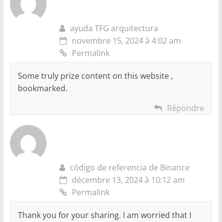
ayuda TFG arquitectura
novembre 15, 2024 à 4:02 am
Permalink
Some truly prize content on this website ,
bookmarked.
Répondre
código de referencia de Binance
décembre 13, 2024 à 10:12 am
Permalink
Thank you for your sharing. I am worried that I