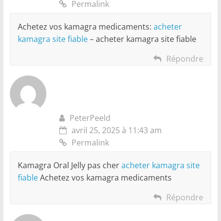
Permalink
Achetez vos kamagra medicaments:
acheter
kamagra site fiable
– acheter kamagra site fiable
Répondre
PeterPeeld
avril 25, 2025 à 11:43 am
Permalink
Kamagra Oral Jelly pas cher
acheter kamagra site
fiable
Achetez vos kamagra medicaments
Répondre