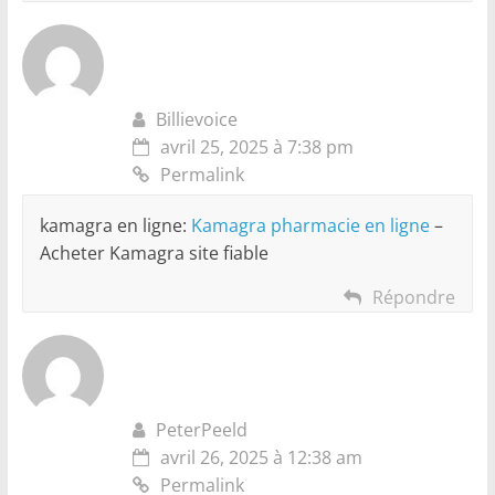
Billievoice
avril 25, 2025 à 7:38 pm
Permalink
kamagra en ligne:
Kamagra pharmacie en ligne
–
Acheter Kamagra site fiable
Répondre
PeterPeeld
avril 26, 2025 à 12:38 am
Permalink