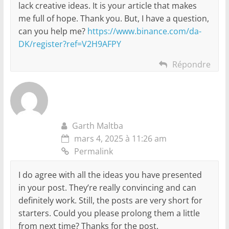
lack creative ideas. It is your article that makes
me full of hope. Thank you. But, I have a question,
can you help me?
https://www.binance.com/da-
DK/register?ref=V2H9AFPY
Répondre
Garth Maltba
mars 4, 2025 à 11:26 am
Permalink
I do agree with all the ideas you have presented
in your post. They’re really convincing and can
definitely work. Still, the posts are very short for
starters. Could you please prolong them a little
from next time? Thanks for the post.