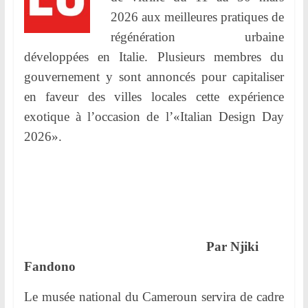
l
2026 aux meilleures pratiques de
e
régénération urbaine
r
développées en Italie. Plusieurs membres du
.
gouvernement y sont annoncés pour capitaliser
en faveur des villes locales cette expérience
exotique à l’occasion de l’«Italian Design Day
2026».
Par Njiki
Fandono
Le musée national du Cameroun servira de cadre