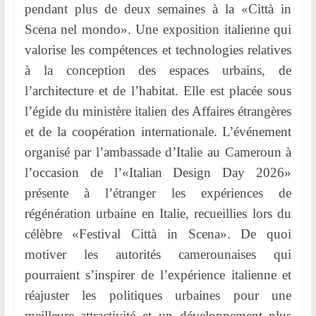
pendant plus de deux semaines à la «Città in
Scena nel mondo». Une exposition italienne qui
valorise les compétences et technologies relatives
à la conception des espaces urbains, de
l’architecture et de l’habitat. Elle est placée sous
l’égide du ministère italien des Affaires étrangères
et de la coopération internationale. L’événement
organisé par l’ambassade d’Italie au Cameroun à
l’occasion de l’«Italian Design Day 2026»
présente à l’étranger les expériences de
régénération urbaine en Italie, recueillies lors du
célèbre «Festival Città in Scena». De quoi
motiver les autorités camerounaises qui
pourraient s’inspirer de l’expérience italienne et
réajuster les politiques urbaines pour une
meilleure attractivité et un développement plus