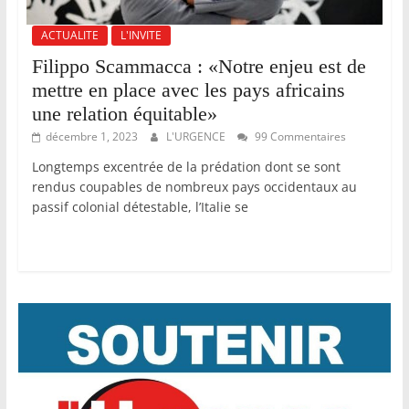
ACTUALITE
L'INVITE
Filippo Scammacca : «Notre enjeu est de
mettre en place avec les pays africains
une relation équitable»
décembre 1, 2023
L'URGENCE
99 Commentaires
Longtemps excentrée de la prédation dont se sont
rendus coupables de nombreux pays occidentaux au
passif colonial détestable, l’Italie se