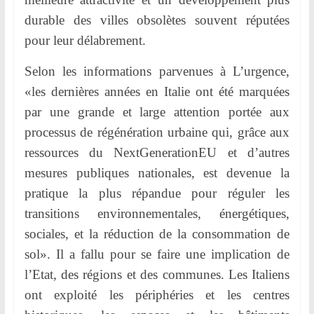
durable des villes obsolètes souvent réputées
pour leur délabrement.
Selon les informations parvenues à L’urgence,
«les dernières années en Italie ont été marquées
par une grande et large attention portée aux
processus de régénération urbaine qui, grâce aux
ressources du NextGenerationEU et d’autres
mesures publiques nationales, est devenue la
pratique la plus répandue pour réguler les
transitions environnementales, énergétiques,
sociales, et la réduction de la consommation de
sol». Il a fallu pour se faire une implication de
l’Etat, des régions et des communes. Les Italiens
ont exploité les périphéries et les centres