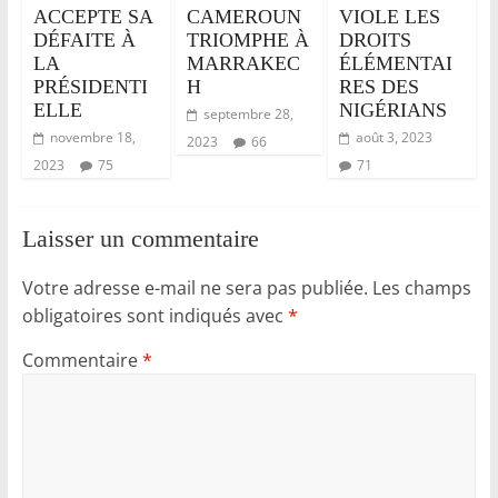
ACCEPTE SA
CAMEROUN
VIOLE LES
DÉFAITE À
TRIOMPHE À
DROITS
LA
MARRAKEC
ÉLÉMENTAI
PRÉSIDENTI
H
RES DES
ELLE
NIGÉRIANS
septembre 28,
novembre 18,
août 3, 2023
2023
66
2023
75
71
Laisser un commentaire
Votre adresse e-mail ne sera pas publiée.
Les champs
obligatoires sont indiqués avec
*
Commentaire
*