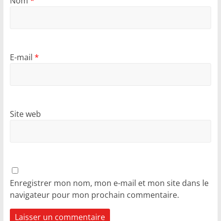
Nom
*
E-mail
*
Site web
Enregistrer mon nom, mon e-mail et mon site dans le
navigateur pour mon prochain commentaire.