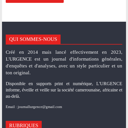
QUI SOMMES-NOUS
Créé en 2014 mais lancé effectivement en 2023,
L'URGENCE est un journal d'informations générales,
d'enquêtes et d'analyses, avec un style particulier et un
ton original.
Disponible en supports print et numérique, L'URGENCE
informe, éveille et veille sur la société camerounaise, africaine et
au-delà.
Email : journallurgence@gmail.com
RUBRIQUES