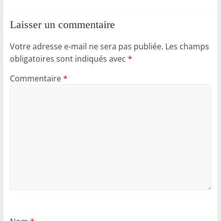
Laisser un commentaire
Votre adresse e-mail ne sera pas publiée.
Les champs
obligatoires sont indiqués avec
*
Commentaire
*