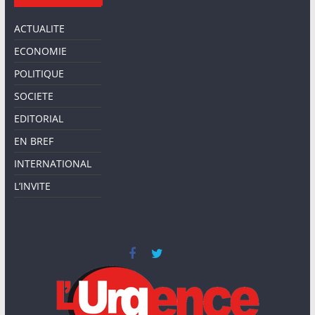
ACTUALITE
ECONOMIE
POLITIQUE
SOCIETE
EDITORIAL
EN BREF
INTERNATIONAL
L’INVITE